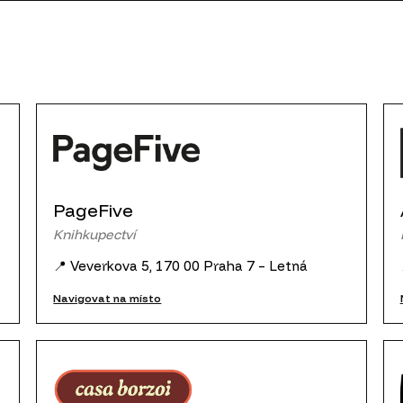
PageFive
Knihkupectví
📍 Veverkova 5, 170 00 Praha 7 – Letná
Navigovat na místo