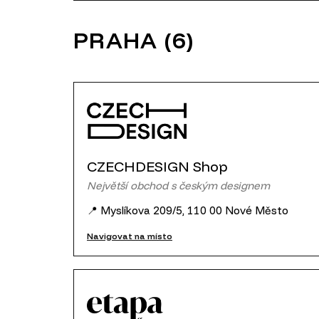
PRAHA (6)
CZECHDESIGN Shop
Největší obchod s českým designem
📍 Myslíkova 209/5, 110 00 Nové Město
Navigovat na místo