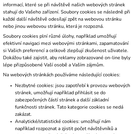
informací, které se při návštěvě našich webových stránek
stahují do Vašeho zařízení. Soubory cookies se následně při
každé další návštěvě odesílají zpět na webovou stránku
nebo jinou webovou stránku, která je rozpozná.
Soubory cookies plní různé úlohy, například umožňují
efektivní navigaci mezi webovými stránkami, zapamatování
si Vašich preferencí a celkově zlepšují zkušenost uživatele.
Dokážou také zajistit, aby reklamy zobrazované on-line byly
lépe přizpůsobené Vaší osobě a Vaším zájmům.
Na webových stránkách používáme následující cookies:
Nezbytné cookies: jsou zapotřebí k provozu webových
stránek, umožňují například přihlásit se do
zabezpečených částí stránek a další základní
funkčnosti stránek. Tato kategorie cookies se nedá
zakázat.
Analytické/statistické cookies: umožňují nám
například rozpoznat a zjistit počet návštěvníků a