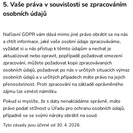
5. Vaše práva v souvislosti se zpracováním
osobních údajů
Nařízení GDPR vám dává mimo jiné právo obrátit se na nás
a chtít informace, jaké vaše osobní údaje zpracováváme,
vyžádat si u nás přístup k těmto údajům a nechat je
aktualizovat nebo opravit, popřípadě požadovat omezení
zpracování, můžete požadovat kopii zpracovávaných
osobních údajů, požadovat po nás v určitých situacích výmaz
osobních údajů a v určitých případech máte právo na jejich
přenositelnost. Proti zpracování na základě oprávněného
zájmu lze vznést námitku.
Pokud si myslíte, že s daty nenakládáme správně, máte
právo podat stížnost u Úřadu pro ochranu osobních údajů,
případně se se svými nároky obrátit na soud.
Tyto zásady jsou účinné od 30. 4. 2026.