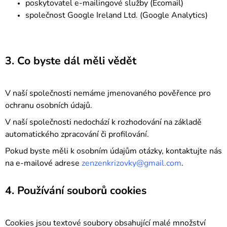
poskytovatel e-mailingové služby (Ecomail)
společnost Google Ireland Ltd. (Google Analytics)
3. Co byste dál měli vědět
V naší společnosti nemáme jmenovaného pověřence pro
ochranu osobních údajů.
V naší společnosti nedochází k rozhodování na základě
automatického zpracování či profilování.
Pokud byste měli k osobním údajům otázky, kontaktujte nás
na e-mailové adrese
zenzenkrizovky@gmail.com
.
4. Používání souborů cookies
Cookies jsou textové soubory obsahující malé množství